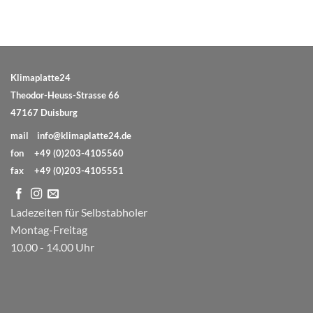
Klimaplatte24
Theodor-Heuss-Strasse 66
47167 Duisburg
mail
info@klimaplatte24.de
fon
+49 (0)203-4105560
fax
+49 (0)203-4105551
Ladezeiten für Selbstabholer
Montag-Freitag
10.00 - 14.00 Uhr