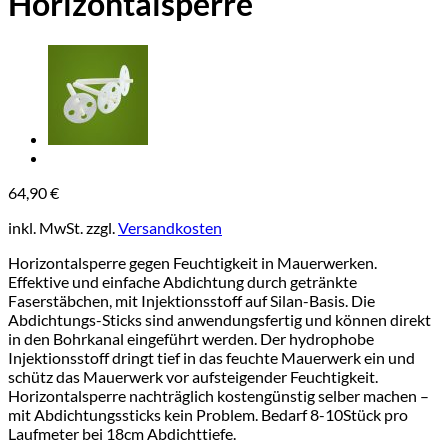
Horizontalsperre
64,90
€
inkl. MwSt.
zzgl.
Versandkosten
Horizontalsperre gegen Feuchtigkeit in Mauerwerken.
Effektive und einfache Abdichtung durch getränkte
Faserstäbchen, mit Injektionsstoff auf Silan-Basis. Die
Abdichtungs-Sticks sind anwendungsfertig und können direkt
in den Bohrkanal eingeführt werden. Der hydrophobe
Injektionsstoff dringt tief in das feuchte Mauerwerk ein und
schütz das Mauerwerk vor aufsteigender Feuchtigkeit.
Horizontalsperre nachträglich kostengünstig selber machen –
mit Abdichtungssticks kein Problem. Bedarf 8-10Stück pro
Laufmeter bei 18cm Abdichttiefe.