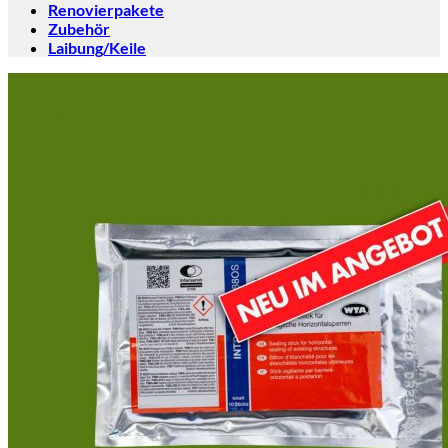
Renovierpakete
Zubehör
Laibung/Keile