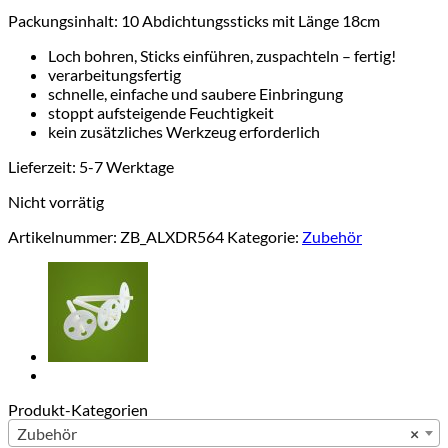
Packungsinhalt: 10 Abdichtungssticks mit Länge 18cm
Loch bohren, Sticks einführen, zuspachteln – fertig!
verarbeitungsfertig
schnelle, einfache und saubere Einbringung
stoppt aufsteigende Feuchtigkeit
kein zusätzliches Werkzeug erforderlich
Lieferzeit:
5-7 Werktage
Nicht vorrätig
Artikelnummer:
ZB_ALXDR564
Kategorie:
Zubehör
Produkt-Kategorien
Zubehör
×