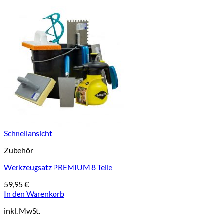
Schnellansicht
Zubehör
Werkzeugsatz PREMIUM 8 Teile
59,95
€
In den Warenkorb
inkl. MwSt.