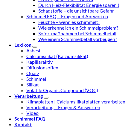
Durch Heiz-Flexibilität Energie sparen !
Schadstoffe – die unsichtbare Gefahr
Schimmel FAQ – Fragen und Antworten
Feuchte – wenn es schimmelt!
Wie erkenne ich ein Schimmelproblem?
Sofortmaßnahmen bei Schimmelbefall
Wie einem Schimmelbefall vorbeugen?
Lexikon
Asbest
Calciumsilikat (Kalziumsilikat)
Kapillaraktiv
Diffusionsoffen
Quarz
Schimmel
Silikat
Volatile Organic Compound (VOC)
Verarbeitung
Klimaplatten | Calciumsilikatplatten verarbeiten
Verarbeitung – Fragen & Antworten
Video
Schimmel FAQ
Kontakt