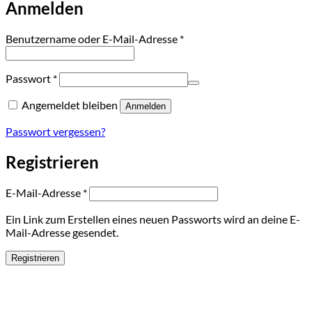
Anmelden
Erforderlich
Benutzername oder E-Mail-Adresse
*
Erforderlich
Passwort
*
Angemeldet bleiben
Anmelden
Passwort vergessen?
Registrieren
Erforderlich
E-Mail-Adresse
*
Ein Link zum Erstellen eines neuen Passworts wird an deine E-
Mail-Adresse gesendet.
Registrieren