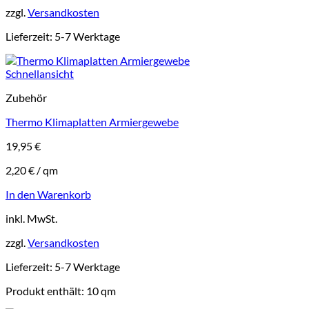
zzgl.
Versandkosten
Lieferzeit:
5-7 Werktage
Schnellansicht
Zubehör
Thermo Klimaplatten Armiergewebe
19,95
€
2,20
€
/
qm
In den Warenkorb
inkl. MwSt.
zzgl.
Versandkosten
Lieferzeit:
5-7 Werktage
Produkt enthält: 10
qm