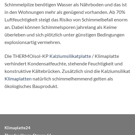
Schimmelpilze benötigen Wasser als Nährboden und das ist
in den Wohnungen mehr als genügend vorhanden. Ab 70%
Luftfeuchtigkeit steigt das Risiko von Schimmelbefall enorm
an. Dabei können Schimmelsporen jahrelang als Keime
überleben und sich plötzlich unter günstigen Bedingungen
explosionsartig vermehren.
Die THERMOisol-KP
Kalziumsilikatplatte
/ Klimaplatte
verhindert Kondensatfeuchte, stehende Feuchtigkeit und
konstruktive Kältebrücken. Zusätzlich sind die Kalziumsilikat
Klimaplatten
natürlich schimmelhemmend gelten als
ökologisches Bauprodukt.
Klimaplatte24