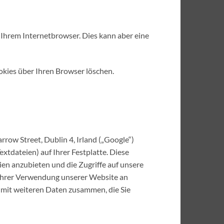
n Ihrem Internetbrowser. Dies kann aber eine
okies über Ihren Browser löschen.
row Street, Dublin 4, Irland („Google“)
xtdateien) auf Ihrer Festplatte. Diese
en anzubieten und die Zugriffe auf unsere
Ihrer Verwendung unserer Website an
 mit weiteren Daten zusammen, die Sie