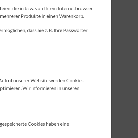
eien, die in bzw. von Ihrem Internetbrowser
n mehrerer Produkte in einen Warenkorb.
möglichen, dass Sie z. B. Ihre Passwörter
m Aufruf unserer Website werden Cookies
optimieren. Wir informieren in unseren
 gespeicherte Cookies haben eine