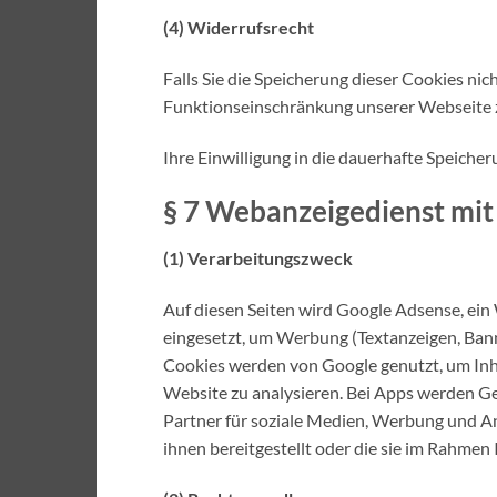
(4) Widerrufsrecht
Falls Sie die Speicherung dieser Cookies ni
Funktionseinschränkung unserer Webseite z
Ihre Einwilligung in die dauerhafte Speiche
§ 7 Webanzeigedienst mit
(1) Verarbeitungszweck
Auf diesen Seiten wird Google Adsense, ein
eingesetzt, um Werbung (Textanzeigen, Banner
Cookies werden von Google genutzt, um Inha
Website zu analysieren. Bei Apps werden 
Partner für soziale Medien, Werbung und An
ihnen bereitgestellt oder die sie im Rahme