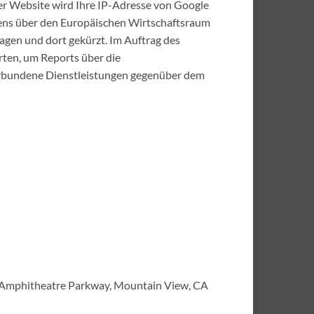
ser Website wird Ihre IP-Adresse von Google
ens über den Europäischen Wirtschaftsraum
agen und dort gekürzt. Im Auftrag des
ten, um Reports über die
erbundene Dienstleistungen gegenüber dem
0 Amphitheatre Parkway, Mountain View, CA