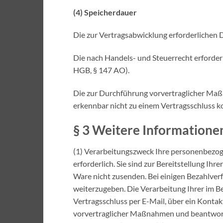
(4) Speicherdauer
Die zur Vertragsabwicklung erforderlichen D
Die nach Handels- und Steuerrecht erforderl
HGB, § 147 AO).
Die zur Durchführung vorvertraglicher Ma
erkennbar nicht zu einem Vertragsschluss 
§ 3 Weitere Informatione
(1) Verarbeitungszweck Ihre personenbezogen
erforderlich. Sie sind zur Bereitstellung Ih
Ware nicht zusenden. Bei einigen Bezahlverf
weiterzugeben. Die Verarbeitung Ihrer im Be
Vertragsschluss per E-Mail, über ein Kontak
vorvertraglicher Maßnahmen und beantworten