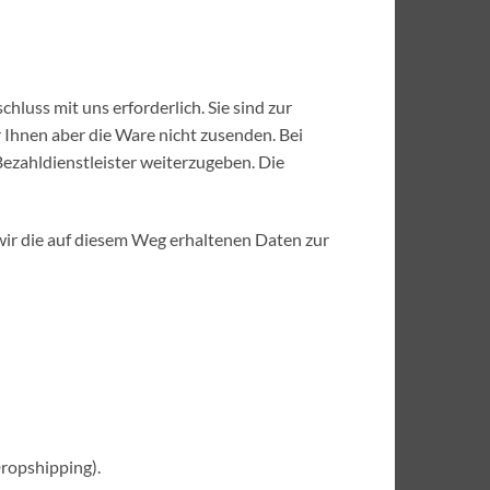
hluss mit uns erforderlich. Sie sind zur
 Ihnen aber die Ware nicht zusenden. Bei
Bezahldienstleister weiterzugeben. Die
 wir die auf diesem Weg erhaltenen Daten zur
Dropshipping).