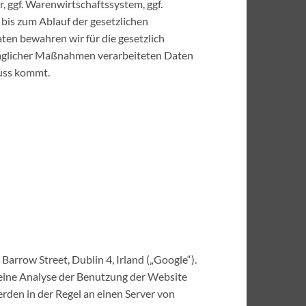
, ggf. Warenwirtschaftssystem, ggf.
 bis zum Ablauf der gesetzlichen
ten bewahren wir für die gesetzlich
traglicher Maßnahmen verarbeiteten Daten
uss kommt.
arrow Street, Dublin 4, Irland („Google“).
 eine Analyse der Benutzung der Website
rden in der Regel an einen Server von