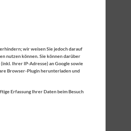
erhindern; wir weisen Sie jedoch darauf
rden nutzen können. Sie können darüber
inkl. Ihrer IP-Adresse) an Google sowie
bare Browser-Plugin herunterladen und
ftige Erfassung Ihrer Daten beim Besuch