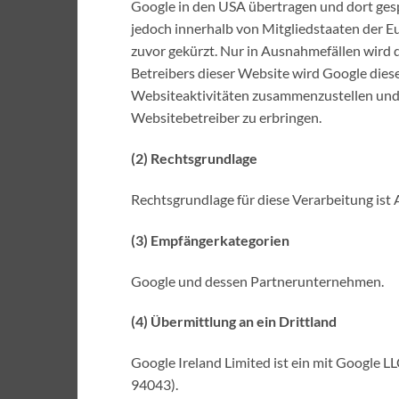
Google in den USA übertragen und dort gesp
jedoch innerhalb von Mitgliedstaaten der 
zuvor gekürzt. Nur in Ausnahmefällen wird d
Betreibers dieser Website wird Google die
Websiteaktivitäten zusammenzustellen und
Websitebetreiber zu erbringen.
(2) Rechtsgrundlage
Rechtsgrundlage für diese Verarbeitung ist 
(3) Empfängerkategorien
Google und dessen Partnerunternehmen.
(4) Übermittlung an ein Drittland
Google Ireland Limited ist ein mit Google
94043).