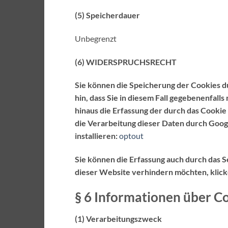
(5) Speicherdauer
Unbegrenzt
(6) WIDERSPRUCHSRECHT
Sie können die Speicherung der Cookies d
hin, dass Sie in diesem Fall gegebenenfal
hinaus die Erfassung der durch das Cookie
die Verarbeitung dieser Daten durch Goog
installieren:
optout
Sie können die Erfassung auch durch das 
dieser Website verhindern möchten, klicke
§ 6 Informationen über C
(1) Verarbeitungszweck