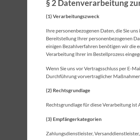
§ 2 Datenverarbeitung zur
(1) Verarbeitungszweck
Ihre personenbezogenen Daten, die Sie uns im
Bereitstellung Ihrer personenbezogenen Date
einigen Bezahlverfahren benötigen wir die e
Verarbeitung Ihrer im Bestellprozess eingeg
Wenn Sie uns vor Vertragsschluss per E-Mail
Durchführung vorvertraglicher Maßnahmen u
(2) Rechtsgrundlage
Rechtsgrundlage für diese Verarbeitung ist 
(3) Empfängerkategorien
Zahlungsdienstleister, Versanddienstleister,