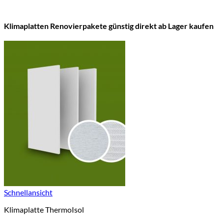
Klimaplatten Renovierpakete günstig direkt ab Lager kaufen
Schnellansicht
Klimaplatte ThermoIsol