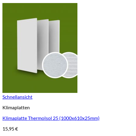
Schnellansicht
Klimaplatten
Klimaplatte ThermoIsol 25 (1000x610x25mm)
15,95
€