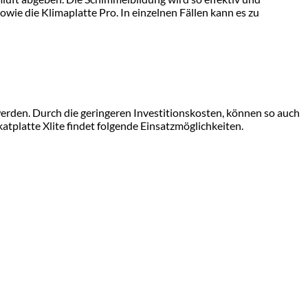
owie die Klimaplatte Pro. In einzelnen Fällen kann es zu
 werden. Durch die geringeren Investitionskosten, können so auch
atplatte Xlite findet folgende Einsatzmöglichkeiten.