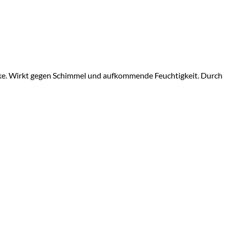
ärke. Wirkt gegen Schimmel und aufkommende Feuchtigkeit. Durch