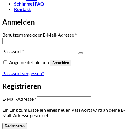
Schimmel FAQ
Kontakt
Anmelden
Erforderlich
Benutzername oder E-Mail-Adresse
*
Erforderlich
Passwort
*
Angemeldet bleiben
Anmelden
Passwort vergessen?
Registrieren
Erforderlich
E-Mail-Adresse
*
Ein Link zum Erstellen eines neuen Passworts wird an deine E-
Mail-Adresse gesendet.
Registrieren