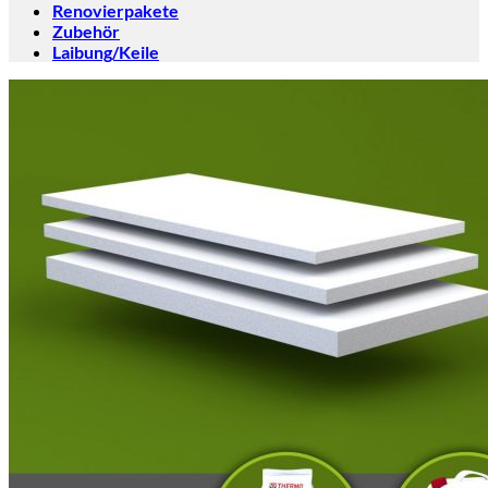
Renovierpakete
Zubehör
Laibung/Keile