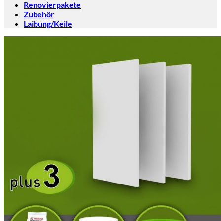
Renovierpakete
Zubehör
Laibung/Keile