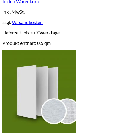
In den Warenkorb
inkl. MwSt.
zzgl.
Versandkosten
Lieferzeit:
bis zu 7 Werktage
Produkt enthält: 0,5
qm