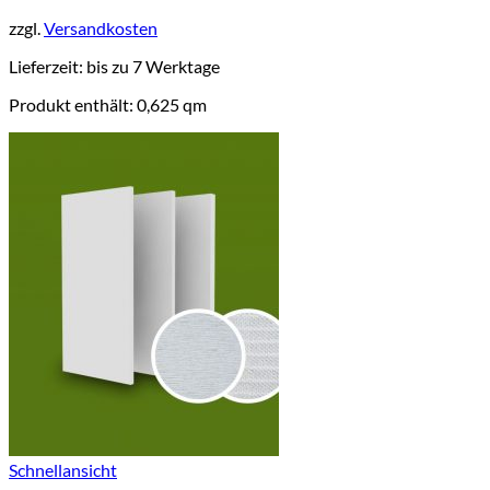
zzgl.
Versandkosten
Lieferzeit:
bis zu 7 Werktage
Produkt enthält: 0,625
qm
Schnellansicht