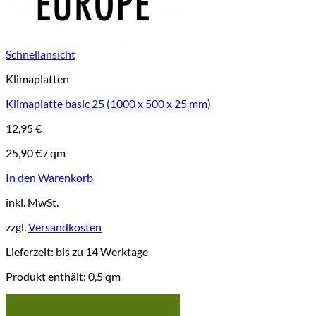
Schnellansicht
Klimaplatten
Klimaplatte basic 25 (1000 x 500 x 25 mm)
12,95
€
25,90
€
/
qm
In den Warenkorb
inkl. MwSt.
zzgl.
Versandkosten
Lieferzeit:
bis zu 14 Werktage
Produkt enthält: 0,5
qm