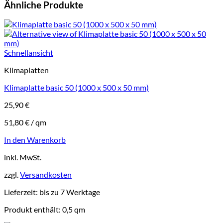
Ähnliche Produkte
Schnellansicht
Klimaplatten
Klimaplatte basic 50 (1000 x 500 x 50 mm)
25,90
€
51,80
€
/
qm
In den Warenkorb
inkl. MwSt.
zzgl.
Versandkosten
Lieferzeit:
bis zu 7 Werktage
Produkt enthält: 0,5
qm