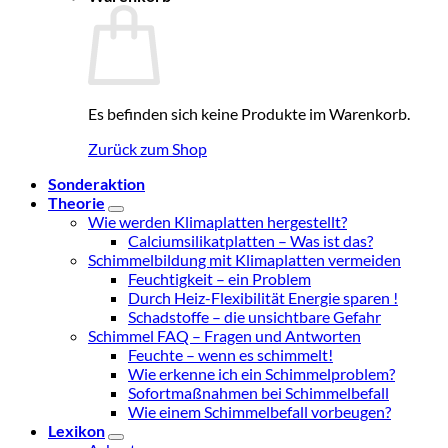
Es befinden sich keine Produkte im Warenkorb.
Zurück zum Shop
Sonderaktion
Theorie
Wie werden Klimaplatten hergestellt?
Calciumsilikatplatten – Was ist das?
Schimmelbildung mit Klimaplatten vermeiden
Feuchtigkeit – ein Problem
Durch Heiz-Flexibilität Energie sparen !
Schadstoffe – die unsichtbare Gefahr
Schimmel FAQ – Fragen und Antworten
Feuchte – wenn es schimmelt!
Wie erkenne ich ein Schimmelproblem?
Sofortmaßnahmen bei Schimmelbefall
Wie einem Schimmelbefall vorbeugen?
Lexikon