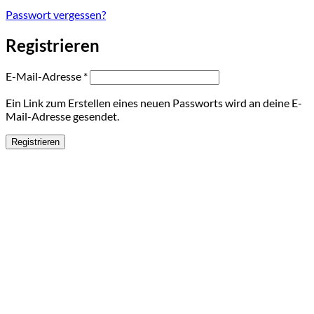
Passwort vergessen?
Registrieren
Erforderlich
E-Mail-Adresse
*
Ein Link zum Erstellen eines neuen Passworts wird an deine E-
Mail-Adresse gesendet.
Registrieren