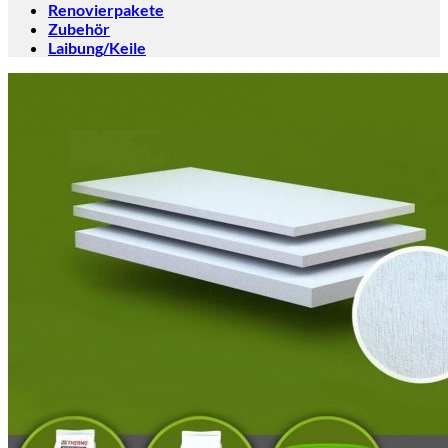
Renovierpakete
Zubehör
Laibung/Keile