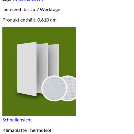
Lieferzeit:
bis zu 7 Werktage
Produkt enthält: 0,610
qm
Schnellansicht
Klimaplatte ThermoIsol