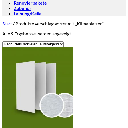
Renovierpakete
Zubehör
Laibung/Keile
Start
/
Produkte verschlagwortet mit „Klimaplatten“
Nach
Alle 9 Ergebnisse werden angezeigt
Preis
sortiert:
aufsteigend