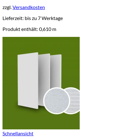
zzgl.
Versandkosten
Lieferzeit:
bis zu 7 Werktage
Produkt enthält: 0,610
m
Schnellansicht