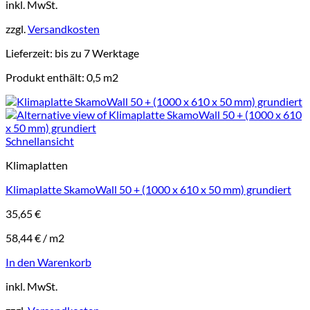
inkl. MwSt.
zzgl.
Versandkosten
Lieferzeit:
bis zu 7 Werktage
Produkt enthält: 0,5
m2
Schnellansicht
Klimaplatten
Klimaplatte SkamoWall 50 + (1000 x 610 x 50 mm) grundiert
35,65
€
58,44
€
/
m2
In den Warenkorb
inkl. MwSt.