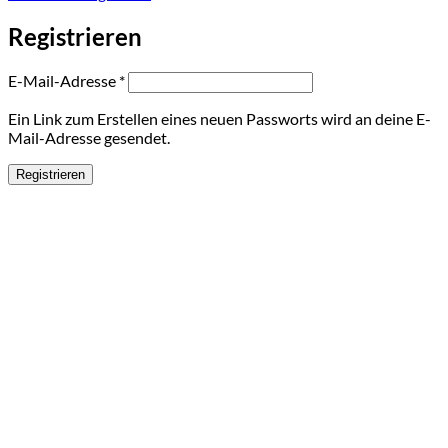
Registrieren
Erforderlich
E-Mail-Adresse
*
Ein Link zum Erstellen eines neuen Passworts wird an deine E-
Mail-Adresse gesendet.
Registrieren