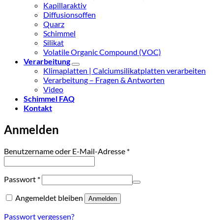
Kapillaraktiv
Diffusionsoffen
Quarz
Schimmel
Silikat
Volatile Organic Compound (VOC)
Verarbeitung
Klimaplatten | Calciumsilikatplatten verarbeiten
Verarbeitung – Fragen & Antworten
Video
Schimmel FAQ
Kontakt
Anmelden
Erforderlich
Benutzername oder E-Mail-Adresse
*
Erforderlich
Passwort
*
Angemeldet bleiben
Anmelden
Passwort vergessen?